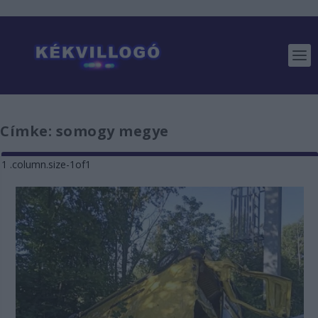
Címke:
somogy megye