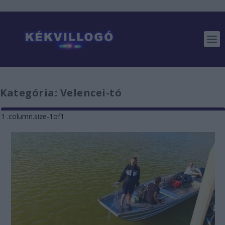
Kategória:
Velencei-tó