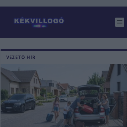
VEZETŐ HÍR