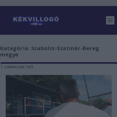
Kategória:
Szabolcs-Szatmár-Bereg
megye