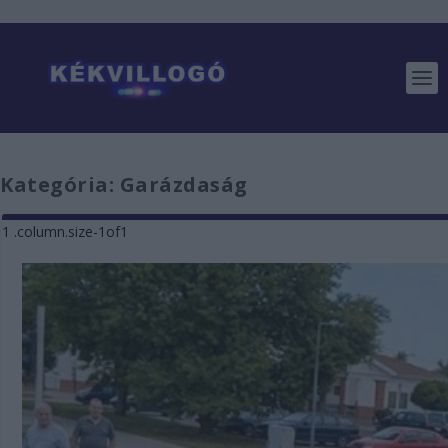
Kategória:
Garázdaság