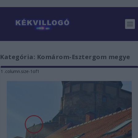
Kategória:
Komárom-Esztergom megye