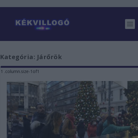
Kategória:
Járőrök