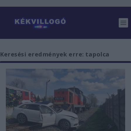
Keresési eredmények erre: tapolca