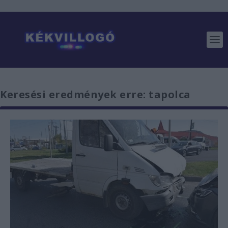
Keresési eredmények erre: tapolca