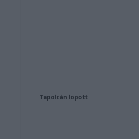
Tapolcán lopott