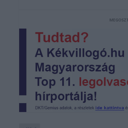
MEGOSZT