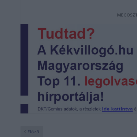
MEGOSZT
Előző