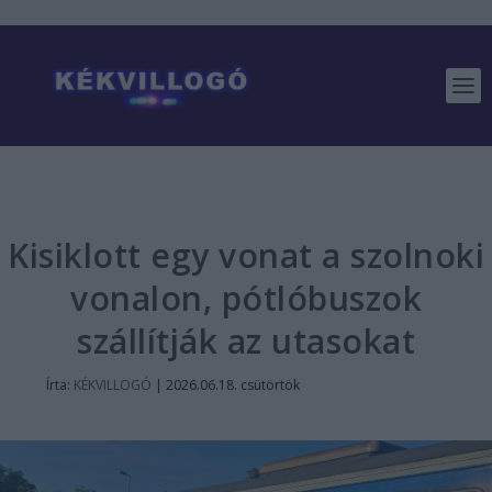
Kisiklott egy vonat a szolnoki
vonalon, pótlóbuszok
szállítják az utasokat
Írta:
KÉKVILLOGÓ
|
2026.06.18. csütörtök