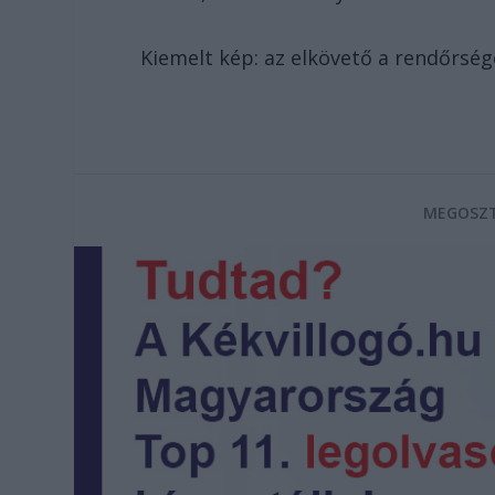
Kiemelt kép: az elkövető a rendőrség
MEGOSZT