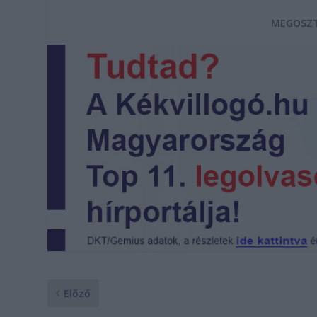
MEGOSZT
Előző