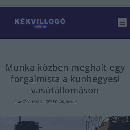
Munka közben meghalt egy
forgalmista a kunhegyesi
vasútállomáson
Írta:
KÉKVILLOGÓ
|
2026.01.30. péntek