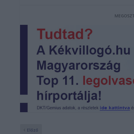
MEGOSZT
Előző