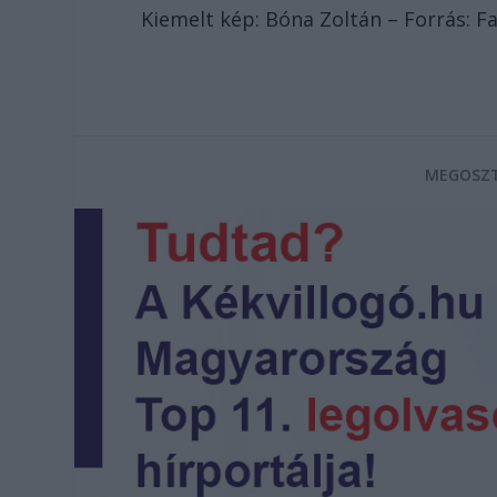
Kiemelt kép: Bóna Zoltán – Forrás: 
MEGOSZT