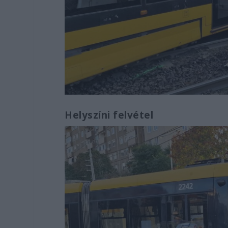
Helyszíni felvétel