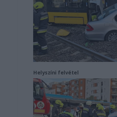
Helyszíni felvétel