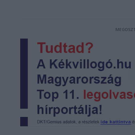
MEGOSZT