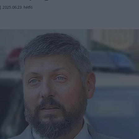
|
2025.06.23. hétfő