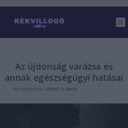
Az újdonság varázsa és
annak egészségügyi hatásai
Írta:
Kékvillogo.hu
|
2025.02.12. szerda