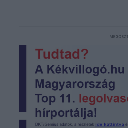
MEGOSZT