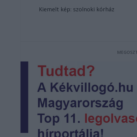
Kiemelt kép: szolnoki kórház
MEGOSZT