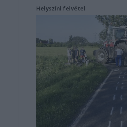
Helyszíni felvétel