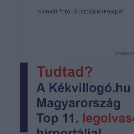
Kiemelt fotó: Illusztráció/Freepik
MEGOSZT