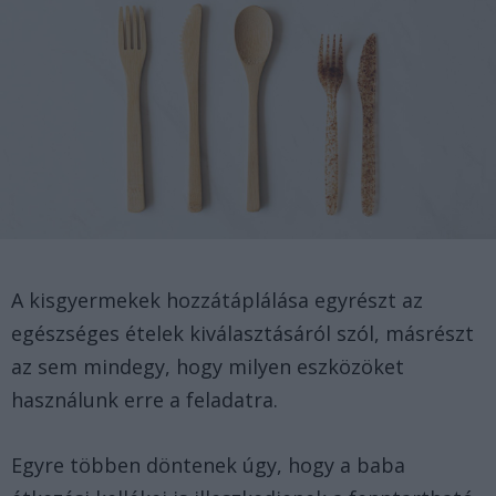
A kisgyermekek hozzátáplálása egyrészt az
egészséges ételek kiválasztásáról szól, másrészt
az sem mindegy, hogy milyen eszközöket
használunk erre a feladatra.
Egyre többen döntenek úgy, hogy a baba