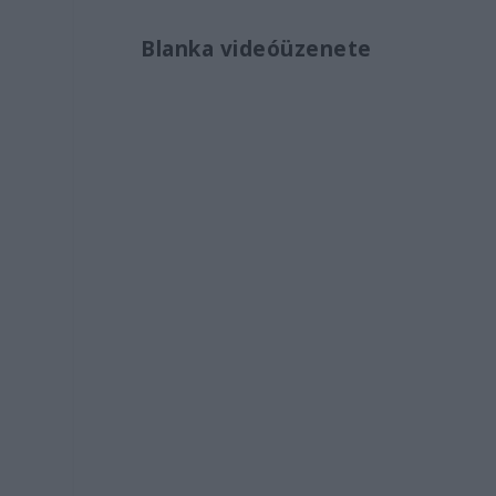
Blanka videóüzenete