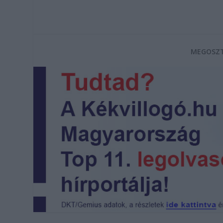
MEGOSZT