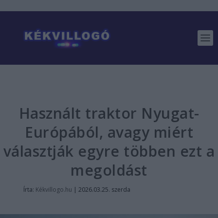
Használt traktor Nyugat-
Európából, avagy miért
választják egyre többen ezt a
megoldást
Írta:
Kékvillogo.hu
|
2026.03.25. szerda