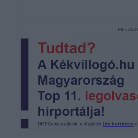
MEGOSZT