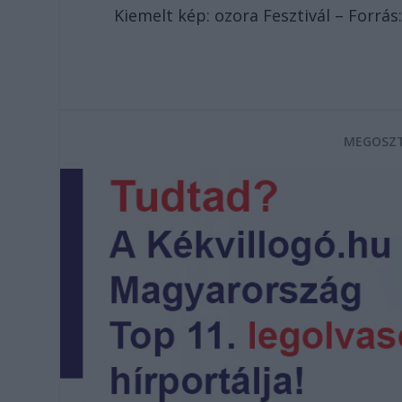
Kiemelt kép: ozora Fesztivál – Forrás:
MEGOSZT