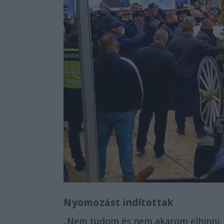
Nyomozást indítottak
„Nem tudom és nem akarom elhinni, 