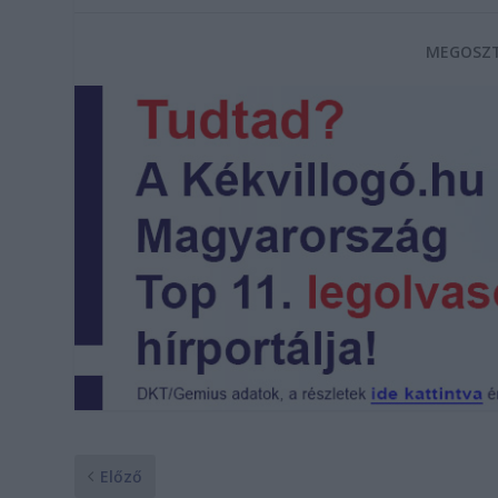
MEGOSZT
Előző