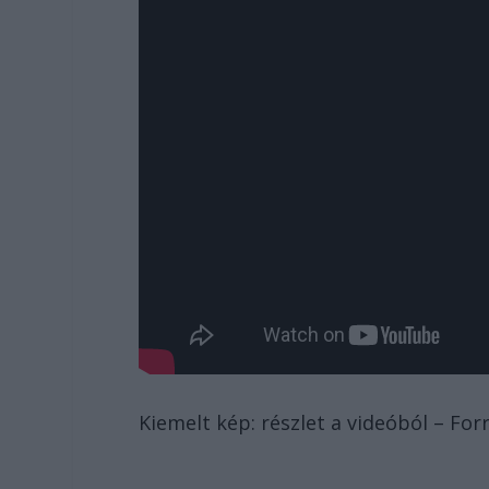
Kiemelt kép: részlet a videóból – Forr