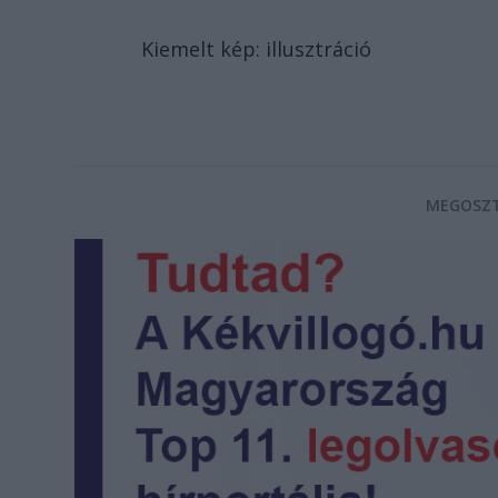
Kiemelt kép: illusztráció
MEGOSZT