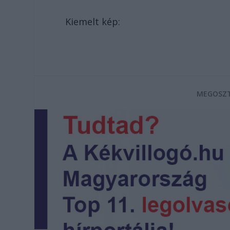
Kiemelt kép:
MEGOSZT