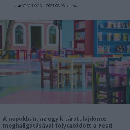
Írta:
KÉKVILLOGÓ
|
2025.02.19. szerda
A napokban, az egyik társtulajdonos
meghallgatásával folytatódott a Pesti