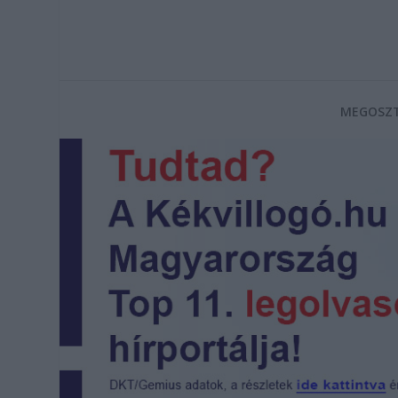
MEGOSZT