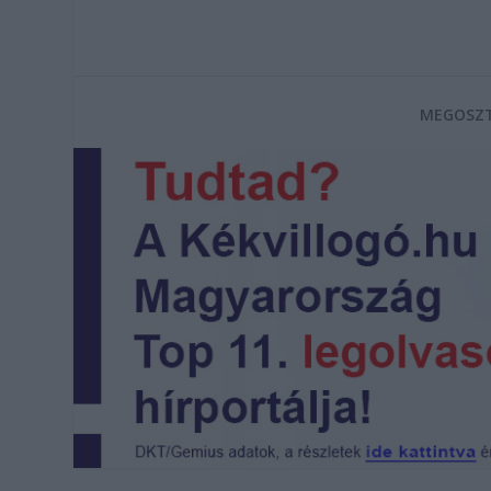
MEGOSZT