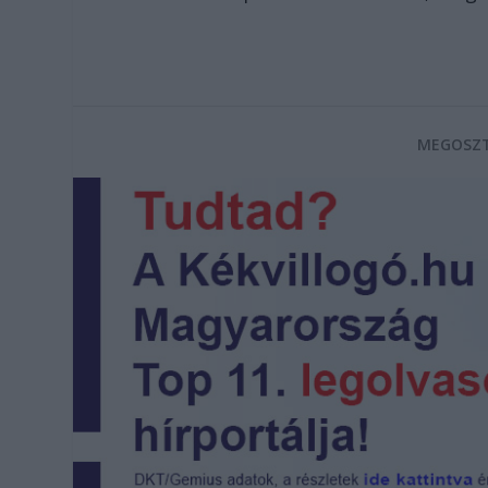
MEGOSZT