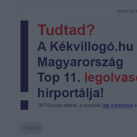
MEGOSZT
Előző