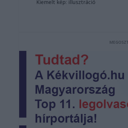
Kiemelt kép: illusztráció
MEGOSZT