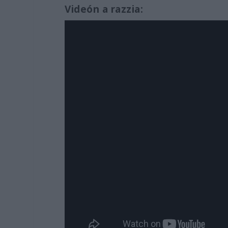
Videón a razzia: