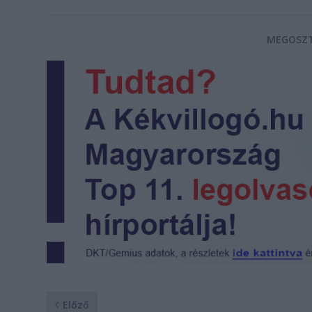
MEGOSZT
Előző