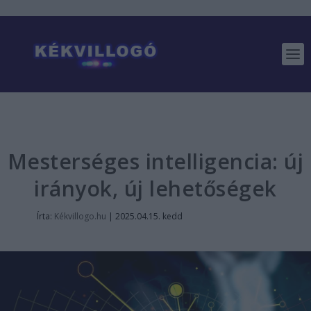
Mesterséges intelligencia: új
irányok, új lehetőségek
Írta:
Kékvillogo.hu
|
2025.04.15. kedd