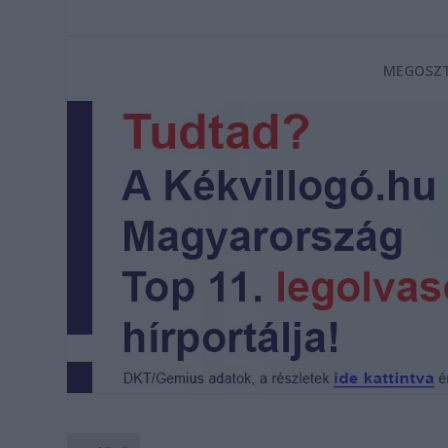
MEGOSZT