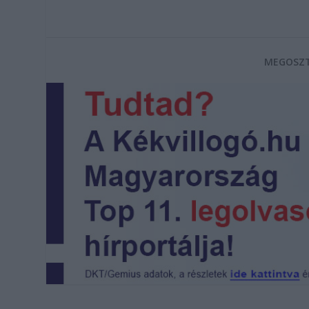
MEGOSZT