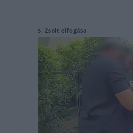
S. Zsolt elfogása