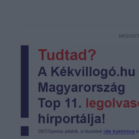
MEGOSZT